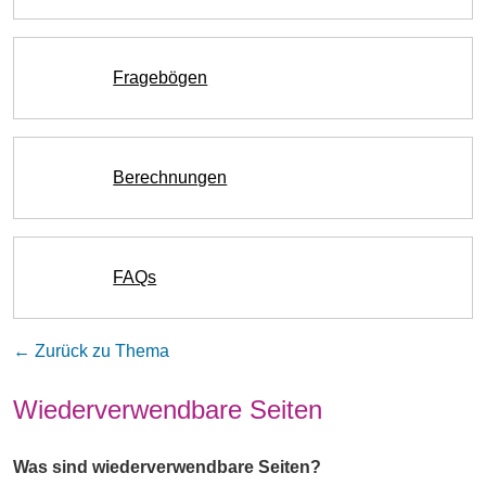
Fragebögen
Berechnungen
FAQs
← Zurück zu Thema
Wiederverwendbare Seiten
Was sind wiederverwendbare Seiten?