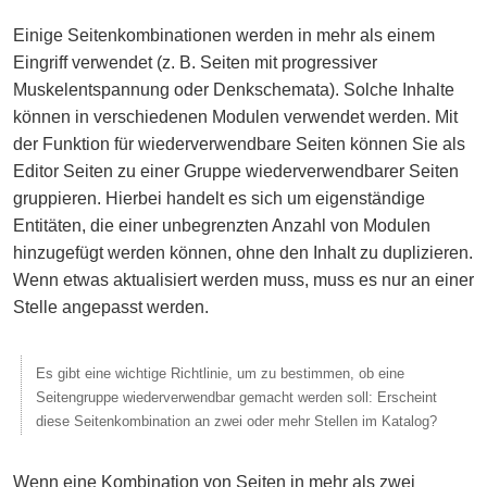
Einige Seitenkombinationen werden in mehr als einem
Eingriff verwendet (z. B. Seiten mit progressiver
Muskelentspannung oder Denkschemata). Solche Inhalte
können in verschiedenen Modulen verwendet werden. Mit
der Funktion für wiederverwendbare Seiten können Sie als
Editor Seiten zu einer Gruppe wiederverwendbarer Seiten
gruppieren. Hierbei handelt es sich um eigenständige
Entitäten, die einer unbegrenzten Anzahl von Modulen
hinzugefügt werden können, ohne den Inhalt zu duplizieren.
Wenn etwas aktualisiert werden muss, muss es nur an einer
Stelle angepasst werden.
Es gibt eine wichtige Richtlinie, um zu bestimmen, ob eine
Seitengruppe wiederverwendbar gemacht werden soll: Erscheint
diese Seitenkombination an zwei oder mehr Stellen im Katalog?
Wenn eine Kombination von Seiten in mehr als zwei