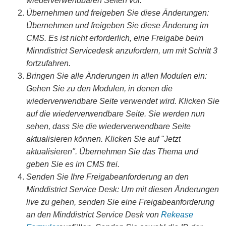
wiederverwendbaren Seiten vor.
Übernehmen und freigeben Sie diese Änderungen:
Übernehmen und freigeben Sie diese Änderung im
CMS. Es ist nicht erforderlich, eine Freigabe beim
Minndistrict Servicedesk anzufordern, um mit Schritt 3
fortzufahren.
Bringen Sie alle Änderungen in allen Modulen ein:
Gehen Sie zu den Modulen, in denen die
wiederverwendbare Seite verwendet wird. Klicken Sie
auf die wiederverwendbare Seite. Sie werden nun
sehen, dass Sie die wiederverwendbare Seite
aktualisieren können. Klicken Sie auf "Jetzt
aktualisieren". Übernehmen Sie das Thema und
geben Sie es im CMS frei.
Senden Sie Ihre Freigabeanforderung an den
Minddistrict Service Desk: Um mit diesen Änderungen
live zu gehen, senden Sie eine Freigabeanforderung
an den Minddistrict Service Desk von
Rekease