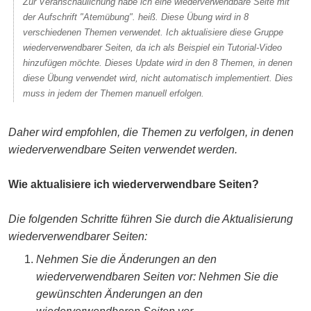
Zur Veranschaulichung habe ich eine wiederverwendbare Seite mit
der Aufschrift "Atemübung". heiß. Diese Übung wird in 8
verschiedenen Themen verwendet. Ich aktualisiere diese Gruppe
wiederverwendbarer Seiten, da ich als Beispiel ein Tutorial-Video
hinzufügen möchte. Dieses Update wird in den 8 Themen, in denen
diese Übung verwendet wird, nicht automatisch implementiert. Dies
muss in jedem der Themen manuell erfolgen.
Daher wird empfohlen, die Themen zu verfolgen, in denen
wiederverwendbare Seiten verwendet werden.
Wie aktualisiere ich wiederverwendbare Seiten?
Die folgenden Schritte führen Sie durch die Aktualisierung
wiederverwendbarer Seiten:
Nehmen Sie die Änderungen an den
wiederverwendbaren Seiten vor: Nehmen Sie die
gewünschten Änderungen an den