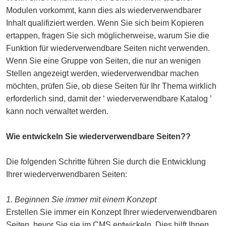
Modulen vorkommt, kann dies als wiederverwendbarer
Inhalt qualifiziert werden. Wenn Sie sich beim Kopieren
ertappen, fragen Sie sich möglicherweise, warum Sie die
Funktion für wiederverwendbare Seiten nicht verwenden.
Wenn Sie eine Gruppe von Seiten, die nur an wenigen
Stellen angezeigt werden, wiederverwendbar machen
möchten, prüfen Sie, ob diese Seiten für Ihr Thema wirklich
erforderlich sind, damit der ‘ wiederverwendbare Katalog ’
kann noch verwaltet werden.
Wie entwickeln Sie wiederverwendbare Seiten??
Die folgenden Schritte führen Sie durch die Entwicklung
Ihrer wiederverwendbaren Seiten:
1. Beginnen Sie immer mit einem Konzept
Erstellen Sie immer ein Konzept Ihrer wiederverwendbaren
Seiten, bevor Sie sie im CMS entwickeln. Dies hilft Ihnen,