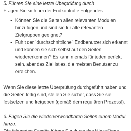
5. Führen Sie eine letzte Überprüfung durch
Fragen Sie sich bei der Endkontrolle Folgendes:
Können Sie die Seiten allen relevanten Modulen
hinzufügen und sind sie für alle relevanten
Zielgruppen geeignet?
Fühlt der "durchschnittliche" Endbenutzer sich erkannt
und können sie sich selbst auf den Seiten
wiedererkennen? Es kann niemals für jeden perfekt
sein, aber das Ziel ist es, die meisten Benutzer zu
erreichen.
Wenn Sie diese letzte Überprüfung durchgeführt haben und
die Seiten fertig sind, stellen Sie sicher, dass Sie sie
festsetzen und freigeben (gemäß dem regulären Prozess!).
6. Fügen Sie die wiederverwendbaren Seiten einem Modul
hinzu.