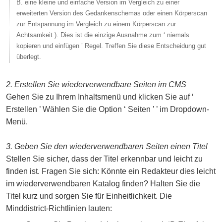
B. eine kleine und einfache Version im Vergleich zu einer
erweiterten Version des Gedankenschemas oder einen Körperscan
zur Entspannung im Vergleich zu einem Körperscan zur
Achtsamkeit ). Dies ist die einzige Ausnahme zum ‘ niemals
kopieren und einfügen ’ Regel. Treffen Sie diese Entscheidung gut
überlegt.
2. Erstellen Sie wiederverwendbare Seiten im CMS
Gehen Sie zu Ihrem Inhaltsmenü und klicken Sie auf ‘
Erstellen ’ Wählen Sie die Option ‘ Seiten ’ ’ im Dropdown-
Menü.
3. Geben Sie den wiederverwendbaren Seiten einen Titel
Stellen Sie sicher, dass der Titel erkennbar und leicht zu
finden ist. Fragen Sie sich: Könnte ein Redakteur dies leicht
im wiederverwendbaren Katalog finden? Halten Sie die
Titel kurz und sorgen Sie für Einheitlichkeit. Die
Minddistrict-Richtlinien lauten: