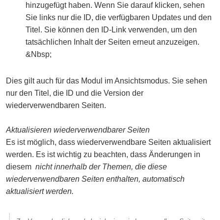
hinzugefügt haben. Wenn Sie darauf klicken, sehen
Sie links nur die ID, die verfügbaren Updates und den
Titel. Sie können den ID-Link verwenden, um den
tatsächlichen Inhalt der Seiten erneut anzuzeigen.
&Nbsp;
Dies gilt auch für das Modul im Ansichtsmodus. Sie sehen
nur den Titel, die ID und die Version der
wiederverwendbaren Seiten.
Aktualisieren wiederverwendbarer Seiten
Es ist möglich, dass wiederverwendbare Seiten aktualisiert
werden. Es ist wichtig zu beachten, dass Änderungen in
diesem
nicht innerhalb der Themen, die diese
wiederverwendbaren Seiten enthalten, automatisch
aktualisiert werden.