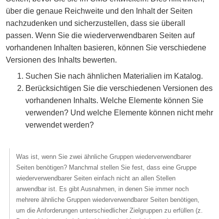
über die genaue Reichweite und den Inhalt der Seiten
nachzudenken und sicherzustellen, dass sie überall
passen. Wenn Sie die wiederverwendbaren Seiten auf
vorhandenen Inhalten basieren, können Sie verschiedene
Versionen des Inhalts bewerten.
Suchen Sie nach ähnlichen Materialien im Katalog.
Berücksichtigen Sie die verschiedenen Versionen des
vorhandenen Inhalts. Welche Elemente können Sie
verwenden? Und welche Elemente können nicht mehr
verwendet werden?
Was ist, wenn Sie zwei ähnliche Gruppen wiederverwendbarer
Seiten benötigen? Manchmal stellen Sie fest, dass eine Gruppe
wiederverwendbarer Seiten einfach nicht an allen Stellen
anwendbar ist. Es gibt Ausnahmen, in denen Sie immer noch
mehrere ähnliche Gruppen wiederverwendbarer Seiten benötigen,
um die Anforderungen unterschiedlicher Zielgruppen zu erfüllen (z.