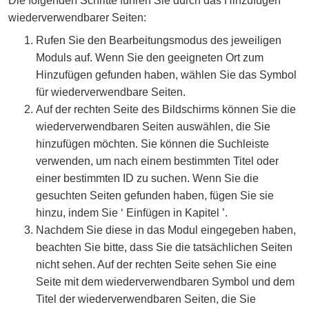
Die folgenden Schritte führen Sie durch das Hinzufügen
wiederverwendbarer Seiten:
Rufen Sie den Bearbeitungsmodus des jeweiligen
Moduls auf. Wenn Sie den geeigneten Ort zum
Hinzufügen gefunden haben, wählen Sie das Symbol
für wiederverwendbare Seiten.
Auf der rechten Seite des Bildschirms können Sie die
wiederverwendbaren Seiten auswählen, die Sie
hinzufügen möchten. Sie können die Suchleiste
verwenden, um nach einem bestimmten Titel oder
einer bestimmten ID zu suchen. Wenn Sie die
gesuchten Seiten gefunden haben, fügen Sie sie
hinzu, indem Sie ‘ Einfügen in Kapitel ’.
Nachdem Sie diese in das Modul eingegeben haben,
beachten Sie bitte, dass Sie die tatsächlichen Seiten
nicht sehen. Auf der rechten Seite sehen Sie eine
Seite mit dem wiederverwendbaren Symbol und dem
Titel der wiederverwendbaren Seiten, die Sie